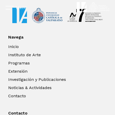
Menú
Navega
Inicio
Instituto de Arte
Programas
Extensión
Investigación y Publicaciones
Noticias & Actividades
Contacto
Contacto