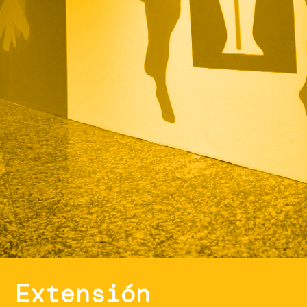
Extensión