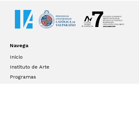
Navega
Inicio
Instituto de Arte
Programas
Extensión
Investigación y Publicaciones
Noticias & Actividades
Contacto
Contacto