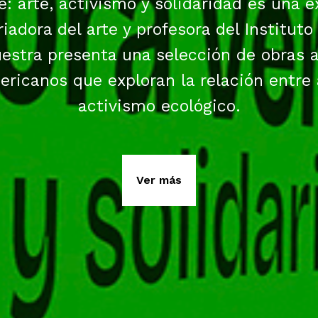
: arte, activismo y solidaridad es una e
riadora del arte y profesora del Instituto
estra presenta una selección de obras a
ericanos que exploran la relación entre 
activismo ecológico.
Ver más