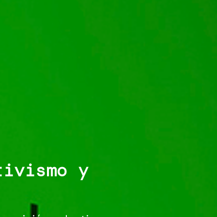
tivismo y