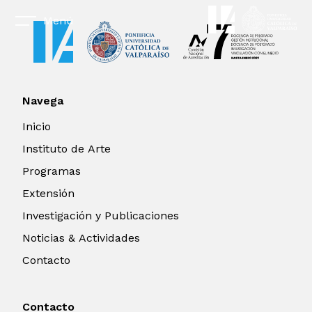
Menú
Navega
Inicio
Instituto de Arte
Programas
Extensión
Investigación y Publicaciones
Noticias & Actividades
Contacto
Contacto