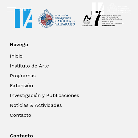
Menú
Navega
Inicio
Instituto de Arte
Programas
Extensión
Investigación y Publicaciones
Noticias & Actividades
Contacto
Contacto