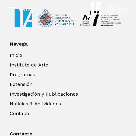
Menú
Navega
Inicio
Instituto de Arte
Programas
Extensión
Investigación y Publicaciones
Noticias & Actividades
Contacto
Contacto