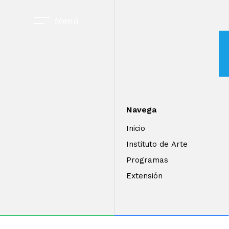
Menú
Navega
Inicio
Instituto de Arte
Programas
Extensión