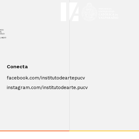
Conecta
facebook.com/institutodeartepucv
instagram.com/institutodearte.pucv