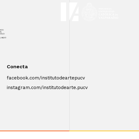
Conecta
facebook.com/institutodeartepucv
instagram.com/institutodearte.pucv