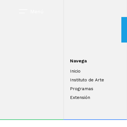
Menú
Navega
Inicio
Instituto de Arte
Programas
Extensión