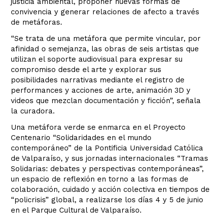
justicia ambiental, proponer nuevas formas de
convivencia y generar relaciones de afecto a través
de metáforas.
“Se trata de una metáfora que permite vincular, por
afinidad o semejanza, las obras de seis artistas que
utilizan el soporte audiovisual para expresar su
compromiso desde el arte y explorar sus
posibilidades narrativas mediante el registro de
performances y acciones de arte, animación 3D y
videos que mezclan documentación y ficción”, señala
la curadora.
Una metáfora verde se enmarca en el Proyecto
Centenario “Solidaridades en el mundo
contemporáneo” de la Pontificia Universidad Católica
de Valparaíso, y sus jornadas internacionales “Tramas
Solidarias: debates y perspectivas contemporáneas”,
un espacio de reflexión en torno a las formas de
colaboración, cuidado y acción colectiva en tiempos de
“policrisis” global, a realizarse los días 4 y 5 de junio
en el Parque Cultural de Valparaíso.