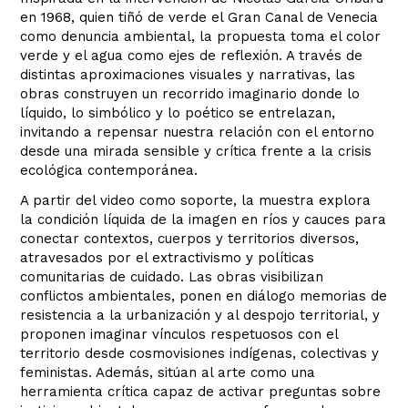
en 1968, quien tiñó de verde el Gran Canal de Venecia
como denuncia ambiental, la propuesta toma el color
verde y el agua como ejes de reflexión. A través de
distintas aproximaciones visuales y narrativas, las
obras construyen un recorrido imaginario donde lo
líquido, lo simbólico y lo poético se entrelazan,
invitando a repensar nuestra relación con el entorno
desde una mirada sensible y crítica frente a la crisis
ecológica contemporánea.
A partir del video como soporte, la muestra explora
la condición líquida de la imagen en ríos y cauces para
conectar contextos, cuerpos y territorios diversos,
atravesados por el extractivismo y políticas
comunitarias de cuidado. Las obras visibilizan
conflictos ambientales, ponen en diálogo memorias de
resistencia a la urbanización y al despojo territorial, y
proponen imaginar vínculos respetuosos con el
territorio desde cosmovisiones indígenas, colectivas y
feministas. Además, sitúan al arte como una
herramienta crítica capaz de activar preguntas sobre