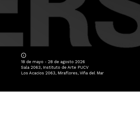
18 de mayo - 28 de agosto 2026
Sala 2063, Instituto de Arte PUCV
Los Acacios 2063, Miraflores, Viña del Mar