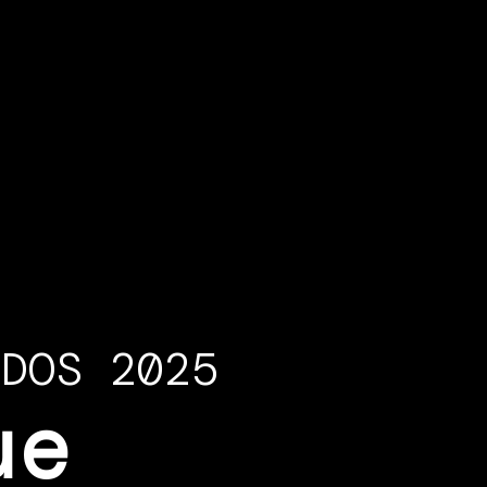
ADOS 2025
ue