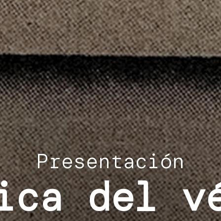
Presentación
ica del v