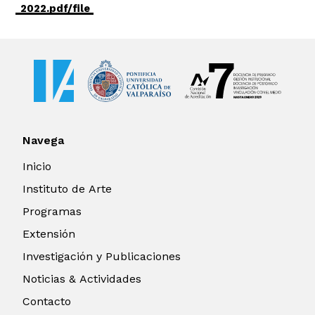
_2022.pdf/file
Navega
Inicio
Instituto de Arte
Programas
Extensión
Investigación y Publicaciones
Noticias & Actividades
Contacto