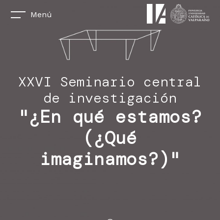
Menú
XXVI Seminario central
de investigación
"¿En qué estamos?
(¿Qué
imaginamos?)"