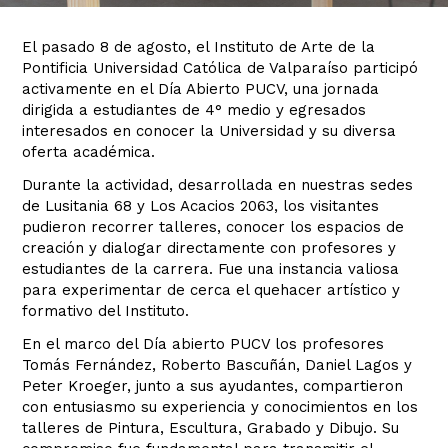
El pasado 8 de agosto, el Instituto de Arte de la
Pontificia Universidad Católica de Valparaíso participó
activamente en el Día Abierto PUCV, una jornada
dirigida a estudiantes de 4° medio y egresados
interesados en conocer la Universidad y su diversa
oferta académica.
Durante la actividad, desarrollada en nuestras sedes
de Lusitania 68 y Los Acacios 2063, los visitantes
pudieron recorrer talleres, conocer los espacios de
creación y dialogar directamente con profesores y
estudiantes de la carrera. Fue una instancia valiosa
para experimentar de cerca el quehacer artístico y
formativo del Instituto.
En el marco del Día abierto PUCV los profesores
Tomás Fernández, Roberto Bascuñán, Daniel Lagos y
Peter Kroeger, junto a sus ayudantes, compartieron
con entusiasmo su experiencia y conocimientos en los
talleres de Pintura, Escultura, Grabado y Dibujo. Su