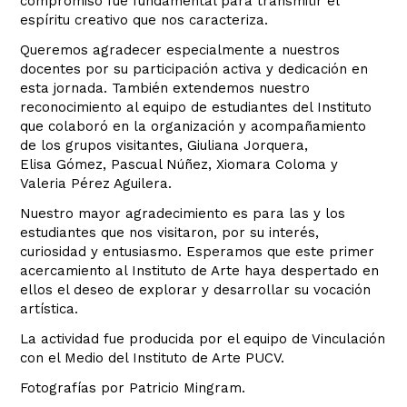
compromiso fue fundamental para transmitir el
espíritu creativo que nos caracteriza.
Queremos agradecer especialmente a nuestros
docentes por su participación activa y dedicación en
esta jornada. También extendemos nuestro
reconocimiento al equipo de estudiantes del Instituto
que colaboró en la organización y acompañamiento
de los grupos visitantes, Giuliana Jorquera,
Elisa Gómez, Pascual Núñez, Xiomara Coloma y
Valeria Pérez Aguilera.
Nuestro mayor agradecimiento es para las y los
estudiantes que nos visitaron, por su interés,
curiosidad y entusiasmo. Esperamos que este primer
acercamiento al Instituto de Arte haya despertado en
ellos el deseo de explorar y desarrollar su vocación
artística.
La actividad fue producida por el equipo de Vinculación
con el Medio del Instituto de Arte PUCV.
Fotografías por Patricio Mingram.