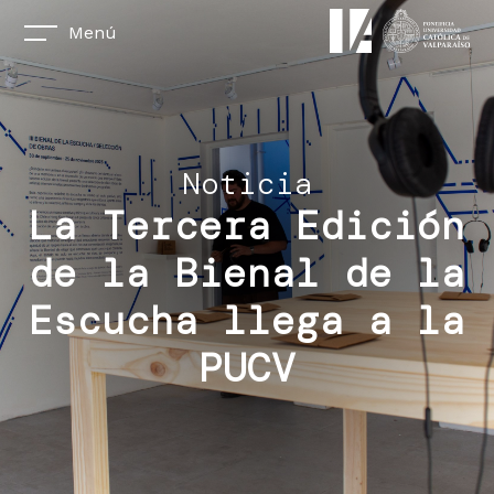
Menú
Noticia
La Tercera Edición
de la Bienal de la
Escucha llega a la
PUCV