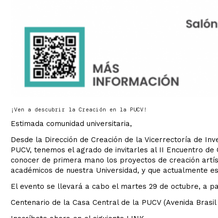
¡Ven a descubrir la Creación en la PUCV!
Estimada comunidad universitaria,
Desde la Dirección de Creación de la Vicerrectoría de Inv
PUCV, tenemos el agrado de invitarles al II Encuentro de
conocer de primera mano los proyectos de creación artís
académicos de nuestra Universidad, y que actualmente es
El evento se llevará a cabo el martes 29 de octubre, a par
Centenario de la Casa Central de la PUCV (Avenida Brasil 