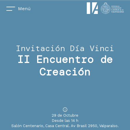
Menú
Invitación Día Vinci
II Encuentro de
Creación
29 de Octubre
Desde las 14 h
Salón Centenario, Casa Central. Av Brasil 2950, Valparaíso.