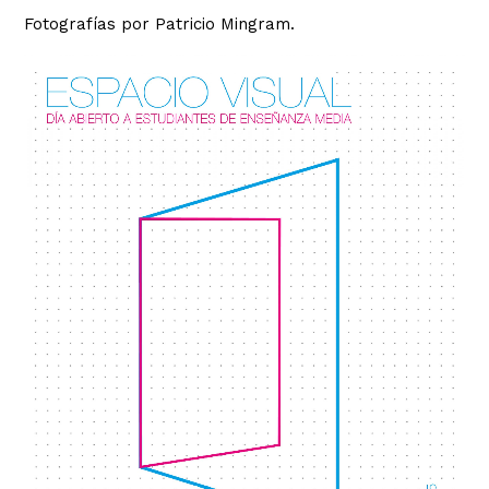
Fotografías por Patricio Mingram.