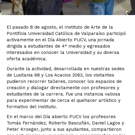
El pasado 8 de agosto, el Instituto de Arte de la
Pontificia Universidad Católica de Valparaíso participó
activamente en el Día Abierto PUCV, una jornada
dirigida a estudiantes de 4° medio y egresados
interesados en conocer la Universidad y su diversa
oferta académica.
Durante la actividad, desarrollada en nuestras sedes
de Lusitania 68 y Los Acacios 2063, los visitantes
pudieron recorrer talleres, conocer los espacios de
creación y dialogar directamente con profesores y
estudiantes de la carrera. Fue una instancia valiosa
para experimentar de cerca el quehacer artístico y
formativo del Instituto.
En el marco del Día abierto PUCV los profesores
Tomás Fernández, Roberto Bascuñán, Daniel Lagos y
Peter Kroeger, junto a sus ayudantes, compartieron