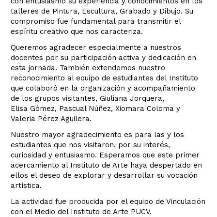
con entusiasmo su experiencia y conocimientos en los
talleres de Pintura, Escultura, Grabado y Dibujo. Su
compromiso fue fundamental para transmitir el
espíritu creativo que nos caracteriza.
Queremos agradecer especialmente a nuestros
docentes por su participación activa y dedicación en
esta jornada. También extendemos nuestro
reconocimiento al equipo de estudiantes del Instituto
que colaboró en la organización y acompañamiento
de los grupos visitantes, Giuliana Jorquera,
Elisa Gómez, Pascual Núñez, Xiomara Coloma y
Valeria Pérez Aguilera.
Nuestro mayor agradecimiento es para las y los
estudiantes que nos visitaron, por su interés,
curiosidad y entusiasmo. Esperamos que este primer
acercamiento al Instituto de Arte haya despertado en
ellos el deseo de explorar y desarrollar su vocación
artística.
La actividad fue producida por el equipo de Vinculación
con el Medio del Instituto de Arte PUCV.