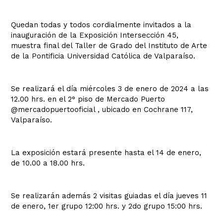
Quedan todas y todos cordialmente invitados a la
inauguración de la Exposición Intersección 45,
muestra final del Taller de Grado del Instituto de Arte
de la Pontificia Universidad Católica de Valparaíso.
Se realizará el día miércoles 3 de enero de 2024 a las
12.00 hrs. en el 2° piso de Mercado Puerto
@mercadopuertooficial , ubicado en Cochrane 117,
Valparaíso.
La exposición estará presente hasta el 14 de enero,
de 10.00 a 18.00 hrs.
Se realizarán además 2 visitas guiadas el día jueves 11
de enero, 1er grupo 12:00 hrs. y 2do grupo 15:00 hrs.