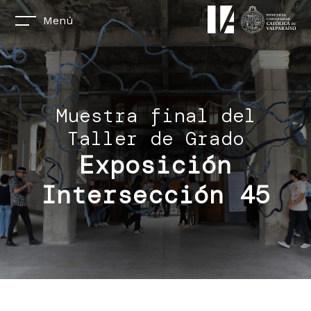
Menú
Muestra final del
Taller de Grado
Exposición
Intersección 45