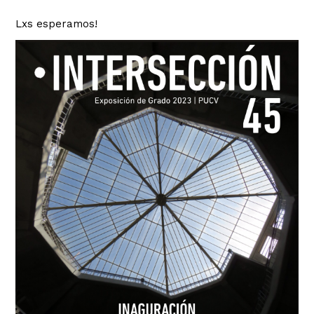
Lxs esperamos!