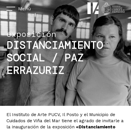
Menú
exposición
DISTANCIAMIENTO
SOCIAL / PAZ
ERRAZURIZ
El Instituto de Arte PUCV, Il Posto y el Municipio de
Cuidados de Viña del Mar tiene el agrado de invitarle a
la inauguración de la exposición
«Distanciamiento