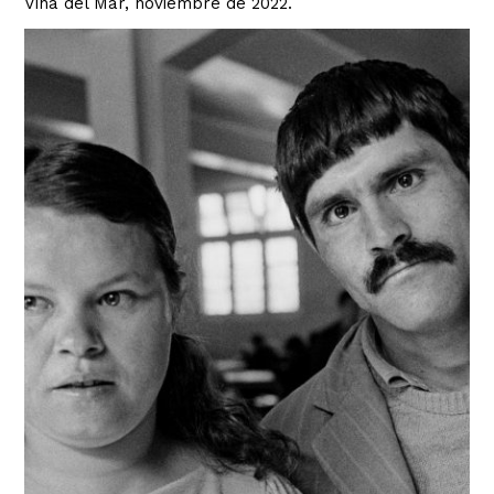
Vina del Mar, noviembre de 2022.