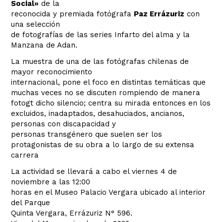
Social»
de la
reconocida y premiada fotógrafa
Paz Errázuriz
con
una selección
de fotografías de las series Infarto del alma y la
Manzana de Adan.
La muestra de una de las fotógrafas chilenas de
mayor reconocimiento
internacional, pone el foco en distintas temáticas que
muchas veces no se discuten rompiendo de manera
fotogt dicho silencio; centra su mirada entonces en los
excluidos, inadaptados, desahuciados, ancianos,
personas con discapacidad y
personas transgénero que suelen ser los
protagonistas de su obra a lo largo de su extensa
carrera
La actividad se llevará a cabo el viernes 4 de
noviembre a las 12:00
horas en el Museo Palacio Vergara ubicado al interior
del Parque
Quinta Vergara, Errázuriz N° 596.