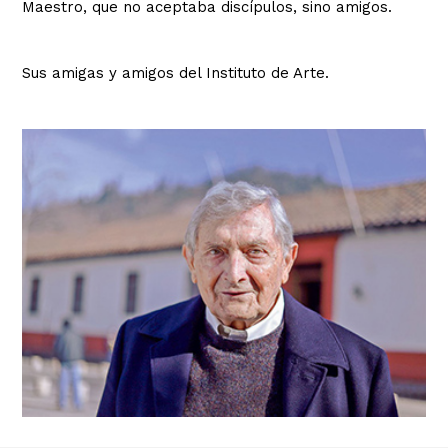
Maestro, que no aceptaba discípulos, sino amigos.
Sus amigas y amigos del Instituto de Arte.