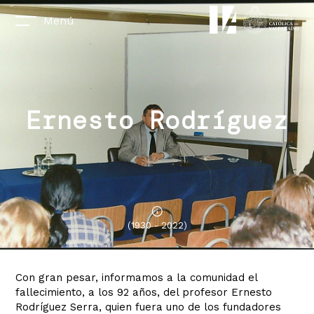
Menú
Ernesto Rodríguez
(1930 - 2022)
Con gran pesar, informamos a la comunidad el
fallecimiento, a los 92 años, del profesor Ernesto
Rodríguez Serra, quien fuera uno de los fundadores