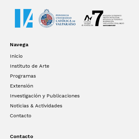
Navega
Inicio
Instituto de Arte
Programas
Extensión
Investigación y Publicaciones
Noticias & Actividades
Contacto
Contacto