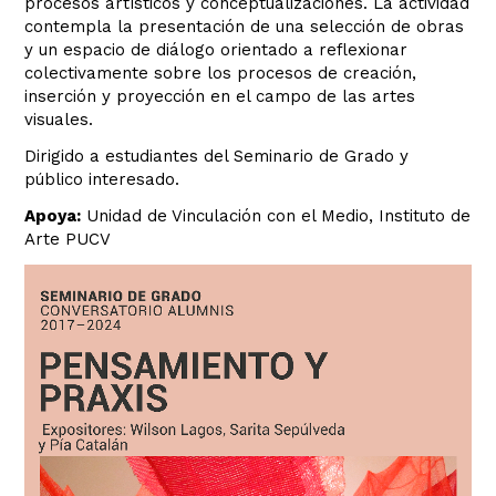
procesos artísticos y conceptualizaciones. La actividad
contempla la presentación de una selección de obras
y un espacio de diálogo orientado a reflexionar
colectivamente sobre los procesos de creación,
inserción y proyección en el campo de las artes
visuales.
Dirigido a estudiantes del Seminario de Grado y
público interesado.
Apoya:
Unidad de Vinculación con el Medio, Instituto de
Arte PUCV