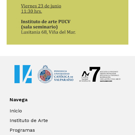
Navega
Inicio
Instituto de Arte
Programas