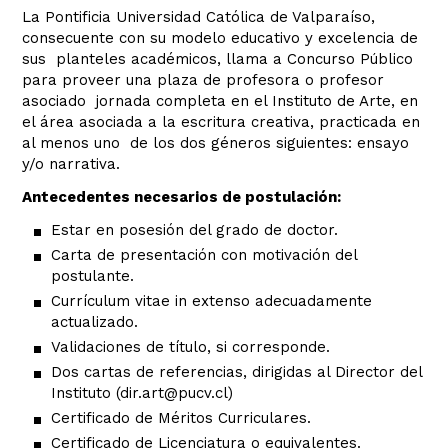
La Pontificia Universidad Católica de Valparaíso,
consecuente con su modelo educativo y excelencia de
sus planteles académicos, llama a Concurso Público
para proveer una plaza de profesora o profesor
asociado jornada completa en el Instituto de Arte, en
el área asociada a la escritura creativa, practicada en
al menos uno de los dos géneros siguientes: ensayo
y/o narrativa.
Antecedentes necesarios de postulación:
Estar en posesión del grado de doctor.
Carta de presentación con motivación del
postulante.
Currículum vitae in extenso adecuadamente
actualizado.
Validaciones de título, si corresponde.
Dos cartas de referencias, dirigidas al Director del
Instituto (dir.art@pucv.cl)
Certificado de Méritos Curriculares.
Certificado de Licenciatura o equivalentes.