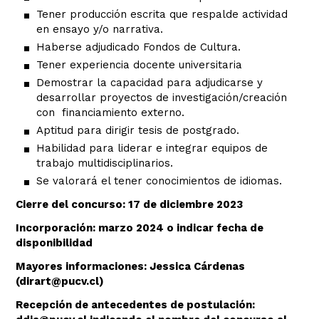
Tener producción escrita que respalde actividad
en ensayo y/o narrativa.
Haberse adjudicado Fondos de Cultura.
Tener experiencia docente universitaria
Demostrar la capacidad para adjudicarse y
desarrollar proyectos de investigación/creación
con financiamiento externo.
Aptitud para dirigir tesis de postgrado.
Habilidad para liderar e integrar equipos de
trabajo multidisciplinarios.
Se valorará el tener conocimientos de idiomas.
Cierre del concurso: 17 de diciembre 2023
Incorporación: marzo 2024 o indicar fecha de
disponibilidad
Mayores informaciones: Jessica Cárdenas
(dirart@pucv.cl)
Recepción de antecedentes de postulación: