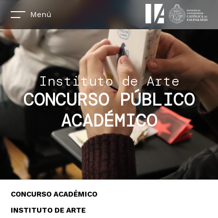
Menú
Instituto de Arte
CONCURSO PÚBLICO
ACADÉMICO
CONCURSO ACADÉMICO
INSTITUTO DE ARTE