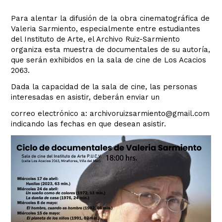
Para alentar la difusión de la obra cinematográfica de
Valeria Sarmiento, especialmente entre estudiantes
del Instituto de Arte, el Archivo Ruiz-Sarmiento
organiza esta muestra de documentales de su autoría,
que serán exhibidos en la sala de cine de Los Acacios
2063.
Dada la capacidad de la sala de cine, las personas
interesadas en asistir, deberán enviar un
correo electrónico a: archivoruizsarmiento@gmail.com
indicando las fechas en que desean asistir.