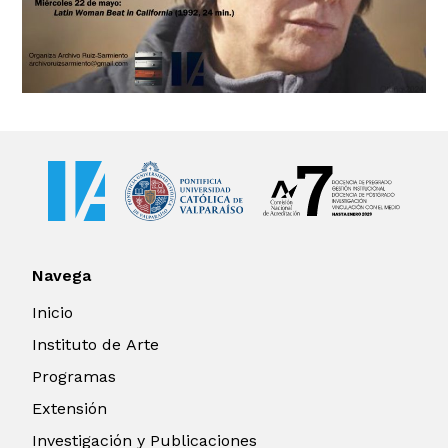
Navega
Inicio
Instituto de Arte
Programas
Extensión
Investigación y Publicaciones