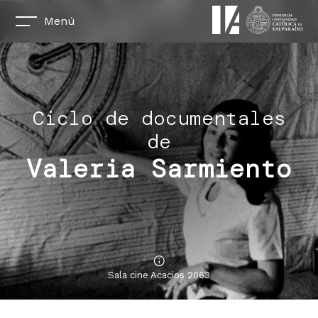
Menú
Ciclo de documentales
de
Valeria Sarmiento
Sala cine Acacios 2063