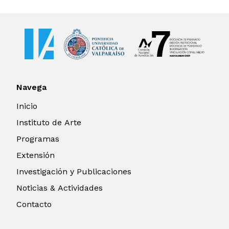
Navega
Inicio
Instituto de Arte
Programas
Extensión
Investigación y Publicaciones
Noticias & Actividades
Contacto