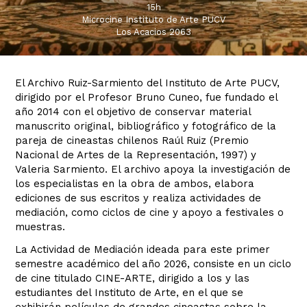
15h
Microcine Instituto de Arte PUCV
Los Acacios 2063
El Archivo Ruiz-Sarmiento del Instituto de Arte PUCV,
dirigido por el Profesor Bruno Cuneo, fue fundado el
año 2014 con el objetivo de conservar material
manuscrito original, bibliográfico y fotográfico de la
pareja de cineastas chilenos Raúl Ruiz (Premio
Nacional de Artes de la Representación, 1997) y
Valeria Sarmiento. El archivo apoya la investigación de
los especialistas en la obra de ambos, elabora
ediciones de sus escritos y realiza actividades de
mediación, como ciclos de cine y apoyo a festivales o
muestras.
La Actividad de Mediación ideada para este primer
semestre académico del año 2026, consiste en un ciclo
de cine titulado CINE-ARTE, dirigido a los y las
estudiantes del Instituto de Arte, en el que se