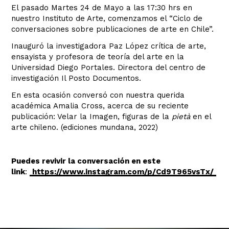
El pasado Martes 24 de Mayo a las 17:30 hrs en
nuestro Instituto de Arte, comenzamos el “Ciclo de
conversaciones sobre publicaciones de arte en Chile”.
Inauguró la investigadora Paz López crítica de arte,
ensayista y profesora de teoría del arte en la
Universidad Diego Portales. Directora del centro de
investigación Il Posto Documentos.
En esta ocasión conversó con nuestra querida
académica Amalia Cross, acerca de su reciente
publicación: Velar la Imagen, figuras de la
pietà
en el
arte chileno. (ediciones mundana, 2022)
Puedes revivir la conversación en este
link
:
https://www.instagram.com/p/Cd9T965vsTx/