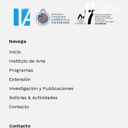
Menú
Navega
Inicio
Instituto de Arte
Programas
Extensión
Investigación y Publicaciones
Noticias & Actividades
Contacto
Contacto