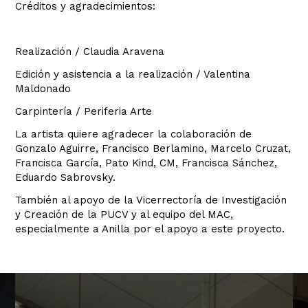
Créditos y agradecimientos:
Realización / Claudia Aravena
Edición y asistencia a la realización / Valentina
Maldonado
Carpintería / Periferia Arte
La artista quiere agradecer la colaboración de
Gonzalo Aguirre, Francisco Berlamino, Marcelo Cruzat,
Francisca García, Pato Kind, CM, Francisca Sánchez,
Eduardo Sabrovsky.
También al apoyo de la Vicerrectoría de Investigación
y Creación de la PUCV y al equipo del MAC,
especialmente a Anilla por el apoyo a este proyecto.