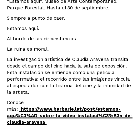
“Estamos aquí”. Museo de Arte Contemporáneo.
Parque Forestal. Hasta el 30 de septiembre.
Siempre a punto de caer.
Estamos aquí.
Al borde de las circunstancias.
La ruina es moral.
La investigación artística de Claudia Aravena transita
desde el campo del cine hacia la sala de exposición.
Esta instalación se entiende como una película
performativa: el recorrido entre las imágenes vincula
al espectador con la historia del cine y la intimidad de
la artista.
Conoce
más:
https://www.barbarie.lat/post/estamos-
aqu%C3%AD-sobre-la-video-instalaci%C3%B3n-de-
claudia-aravena